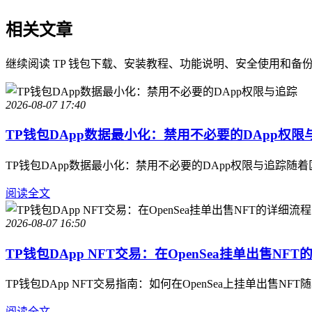
相关文章
继续阅读 TP 钱包下载、安装教程、功能说明、安全使用和备
2026-08-07 17:40
TP钱包DApp数据最小化：禁用不必要的DApp权限
TP钱包DApp数据最小化：禁用不必要的DApp权限与追踪
阅读全文
2026-08-07 16:50
TP钱包DApp NFT交易：在OpenSea挂单出售NFT
TP钱包DApp NFT交易指南：如何在OpenSea上挂单
阅读全文