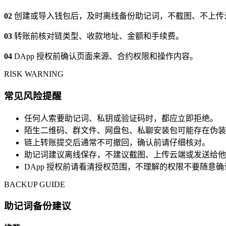
02
创建或导入钱包后，及时离线备份助记词，不截图、不上传
03
转账前核对链类型、收款地址、金额和手续费。
04
DApp 授权前确认页面来源、合约权限和操作内容。
RISK WARNING
常见风险提醒
任何人索要助记词、私钥或验证码时，都应立即拒绝。
陌生二维码、群文件、网盘包、私聊安装包可能存在伪装
链上转账提交后通常不可撤回，确认前请仔细核对。
助记词建议离线保存，不建议截图、上传云端或发送给他
DApp 授权前请看清授权范围，不理解的权限不要随意确
BACKUP GUIDE
助记词备份建议