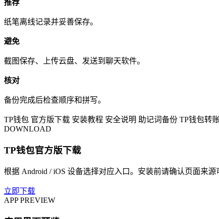
推荐
纸笔离线记录并妥善保存。
避免
截图保存、上传云盘、发送到聊天软件。
核对
备份完成后检查顺序和拼写。
TP钱包
官方版下载
安装教程
安全说明
助记词备份
TP钱包转
DOWNLOAD
TP钱包官方版下载
根据 Android / iOS 设备选择对应入口。安装前请确认页面来
立即下载
APP PREVIEW