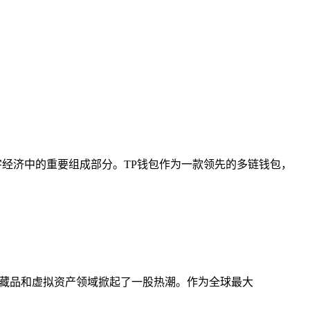
数字经济中的重要组成部分。TP钱包作为一款领先的多链钱包，
术、收藏品和虚拟资产领域掀起了一股热潮。作为全球最大