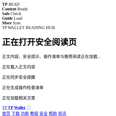
TP
READ
Content
Ready
Safe
Check
Guide
Load
More
Sync
TP WALLET READING HUB
正在打开安全阅读页
正文内容、安全提示、操作清单与推荐阅读正在加载...
正在载入正文内容
正在同步安全提醒
正在生成操作检查清单
正在加载相关文章
TP
TP Wallet
首页
下载
功能
教程
安全
帮助
资讯