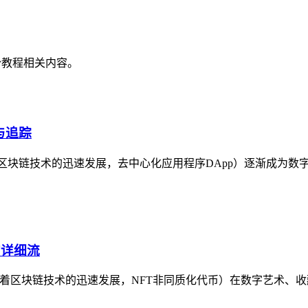
份教程相关内容。
与追踪
随着区块链技术的迅速发展，去中心化应用程序DApp）逐渐成为
的详细流
出售NFT随着区块链技术的迅速发展，NFT非同质化代币）在数字艺