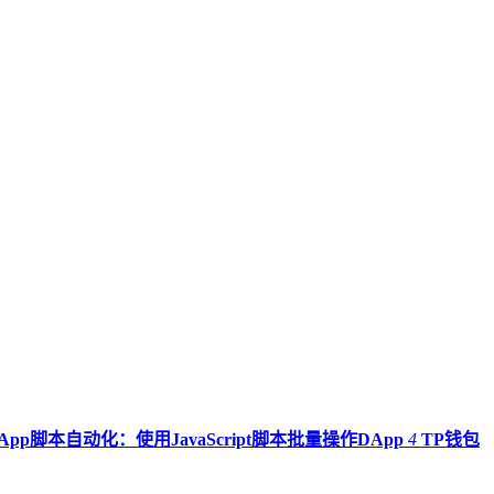
App脚本自动化：使用JavaScript脚本批量操作DApp
4
TP钱包